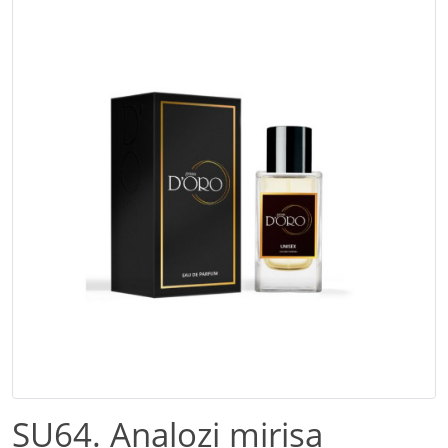
SU64. Analozi mirisa