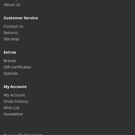
About Us
Customer Service
Contact Us
Returns
Site Map
Extras
Brands
Gift Certificates
Specials
My Account
My Account
Order History
Wish List
Newsletter