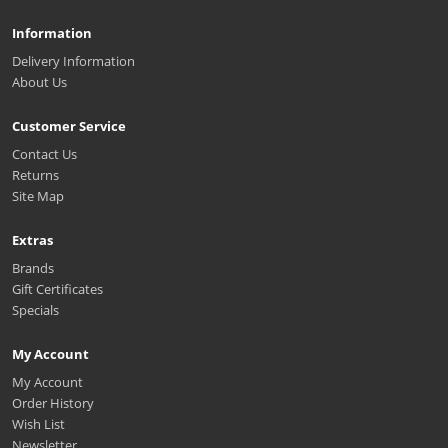
Information
Delivery Information
About Us
Customer Service
Contact Us
Returns
Site Map
Extras
Brands
Gift Certificates
Specials
My Account
My Account
Order History
Wish List
Newsletter