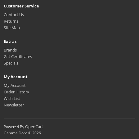
Customer Service
Contact Us
Returns
Site Map
Extras
Brands
Gift Certificates
Specials
My Account
My Account
Order History
Wish List
Newsletter
OpenCart
Powered By
Gamma Doro © 2026